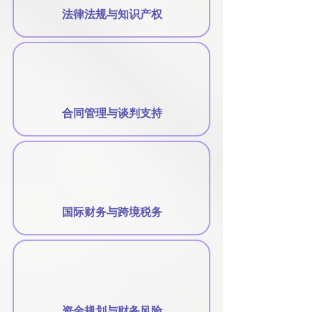
法律法规与知识产权
合同管理与谈判支持
国际财务与跨境税务
资金规划与财务风险