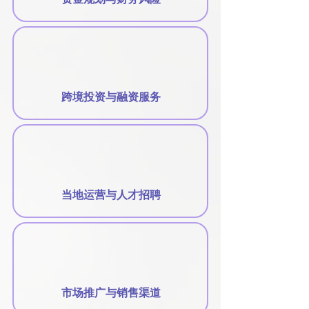
跨境投资与融资服务
当地运营与人才招聘
市场推广与销售渠道