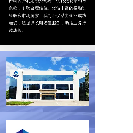
协助客户制定融资规划，优化交易结构与
条款，争取合理估值。凭借丰富的投融资
经验和市场洞察，我们不仅助力企业成功
融资，还提供长期增值服务，助推业务持
续成长。