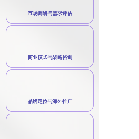
市场调研与需求评估
商业模式与战略咨询
品牌定位与海外推广