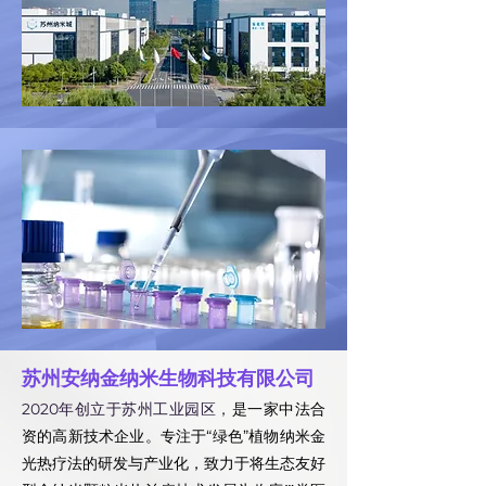
苏州安纳金纳米生物科技有限公司
2020年创立于苏州工业园区，
是一家中法合
资的高新技术企业。专注于“绿色”植物纳米金
光热疗法的研发与产业化，致力于将生态友好