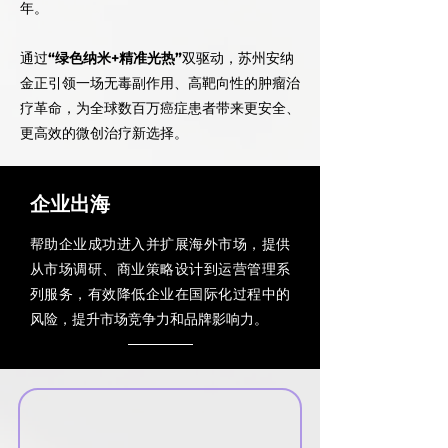
年​。
通过
“绿色纳米+精准光热”
双驱动，苏州安纳
金正引领一场无毒副作用、高靶向性的肿瘤治
疗革命，为全球数百万癌症患者带来更安全、
更高效的微创治疗新选择。
企业出海
帮助企业成功进入并扩展海外市场，提供
从市场调研、商业策略设计到运营管理系
列服务，有效降低企业在国际化过程中的
风险，提升市场竞争力和品牌影响力。