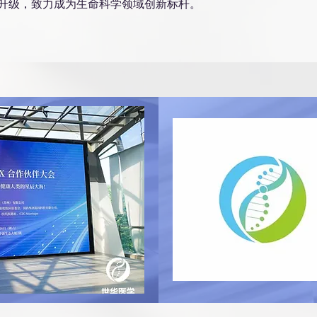
术升级，致力成为生命科学领域创新标杆。