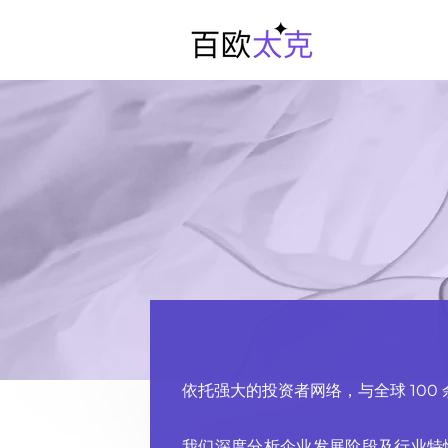
依托强大的投资者网络，与全球 10
我们深度分析企业发展阶段及行业特