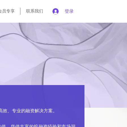
会员专享
联系我们
登录
供高效、专业的融资解决方案。
估值。凭借丰富的投融资经验和市场洞