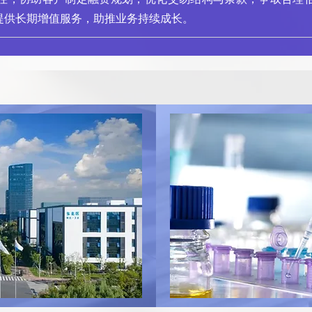
提供长期增值服务，助推业务持续成长。