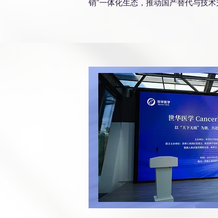
销”一体化生态，推动国产替代与技