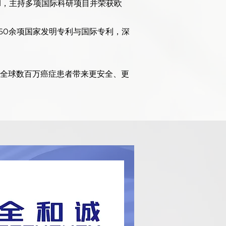
kal，主持多项国际科研项目并荣获欧
；
60余项国家发明专利与国际专利，深
全球数百万癌症患者带来更安全、更