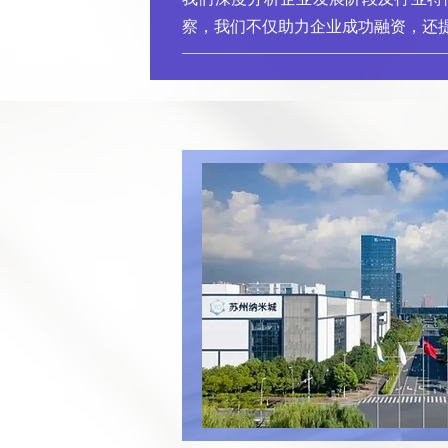
察，我们不仅助力企业成功融资，还