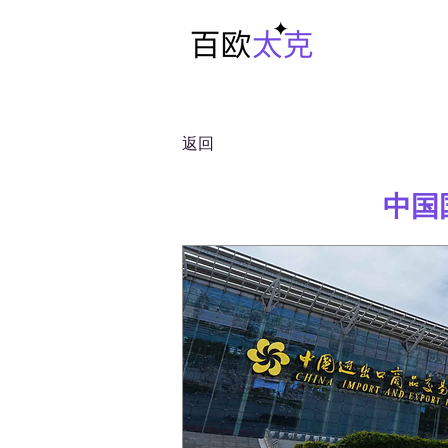
返回
中国