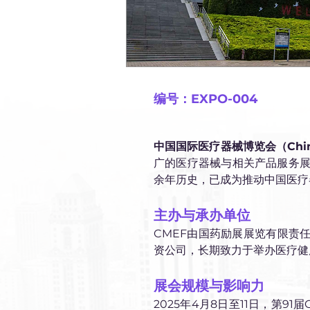
编号：EXPO-004
中国国际医疗器械博览会（China In
广的医疗器械与相关产品服务展
余年历史，已成为推动中国医疗
主办与承办单位
CMEF由国药励展展览有限责任公司
资公司，长期致力于举办医疗健
展会规模与影响力
2025年4月8日至11日，第9