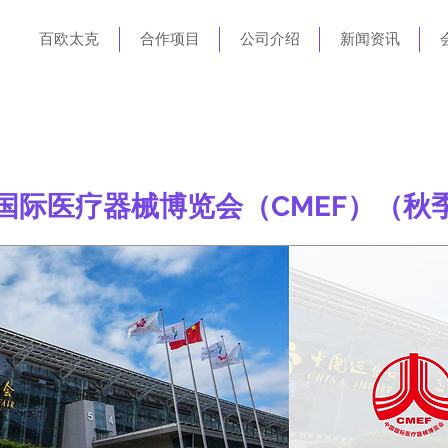
百欧太克
合作项目
公司介绍
新闻资讯
国际医疗器械博览会（CMEF）（秋