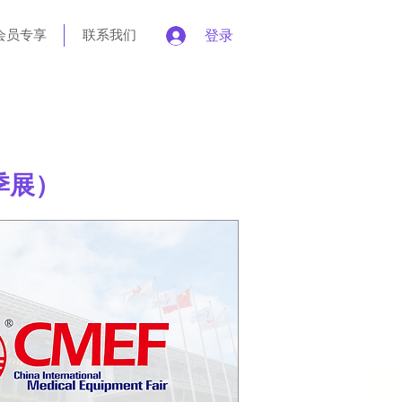
会员专享
联系我们
登录
季展）