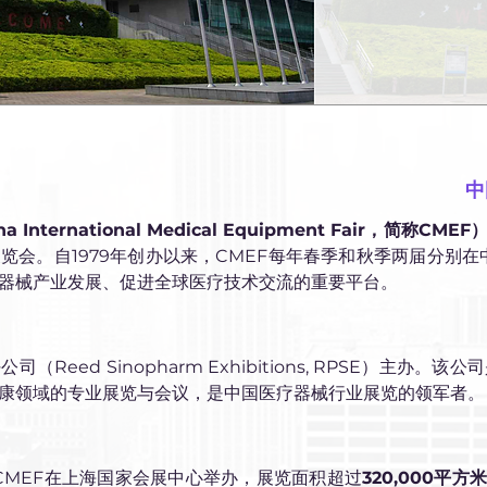
中
ternational Medical Equipment Fair，简称CMEF
览会。自1979年创办以来，CMEF每年春季和秋季两届分别在
器械产业发展、促进全球医疗技术交流的重要平台。
（Reed Sinopharm Exhibitions, RPSE）主办
康领域的专业展览与会议，是中国医疗器械行业展览的领军者。
1届CMEF在上海国家会展中心举办，展览面积超过
320,000平方