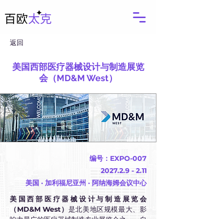
返回
美国西部医疗器械设计与制造展览
会（MD&M West）
编号：EXPO-007
2027.2.9 - 2.11
美国 · 加利福尼亚州 · 阿纳海姆会议中心
美国西部医疗器械设计与制造展览会
（MD&M West）
是北美地区规模最大、影