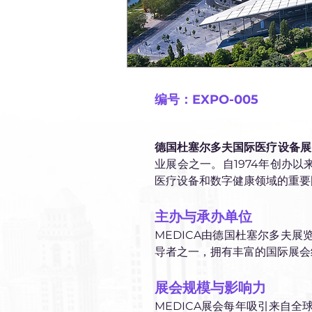
编号：EXPO-005
德国杜塞尔多夫国际医疗设备展览会（ME
业展会之一。自1974年创办以
医疗设备和数字健康领域的重要
主办与承办单位
MEDICA由德国杜塞尔多夫展览公
导者之一，拥有丰富的国际展会
展会规模与影响力
MEDICA展会每年吸引来自全