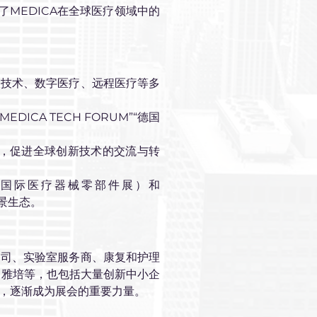
了MEDICA在全球医疗领域中的
室技术、数字医疗、远程医疗等多
EDICA TECH FORUM”“德国
。
资机会，促进全球创新技术的交流与转
D（国际医疗器械零部件展）和
景生态。
公司、实验室服务商、康复和护理
生、雅培等，也包括大量创新中小企
，逐渐成为展会的重要力量。