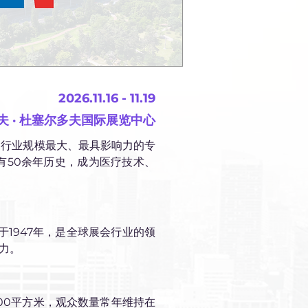
2026.11.16 - 11.19
多夫 · 杜塞尔多夫国际展览中心
疗行业规模最大、最具影响力的专
已有50余年历史，成为医疗技术、
成立于1947年，是全球展会行业的领
力。
000平方米，观众数量常年维持在