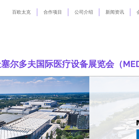
百欧太克
合作项目
公司介绍
新闻资讯
塞尔多夫国际医疗设备展览会（MED