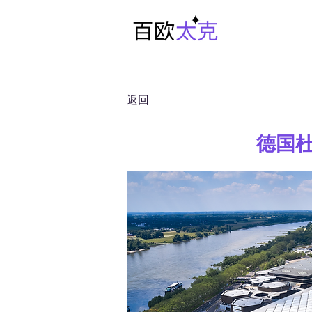
返回
德国杜