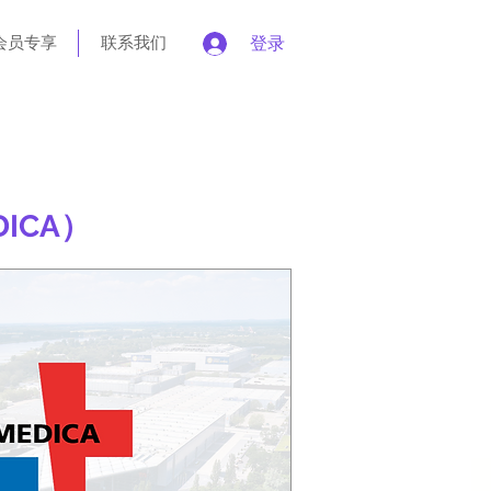
会员专享
联系我们
登录
ICA）