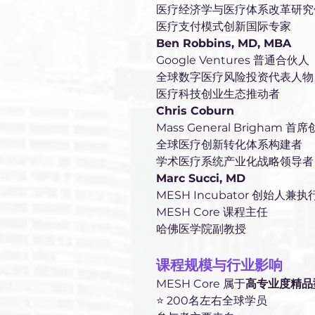
医疗经济学与医疗体系改革研究
医疗支付模式创新国际专家
Ben Robbins, MD, MBA
Google Ventures 普通合伙人
全球数字医疗风险投资代表人物
医疗科技创业生态推动者
Chris Coburn
Mass General Brigham 首
全球医疗创新转化体系构建者
学术医疗系统产业化战略领导者
Marc Succi, MD
MESH Incubator 创始人兼
MESH Core 课程主任
哈佛医学院副教授
课程规模与行业影响
MESH Core 属于
高专业度精品
⭐ 200名左右全球学员