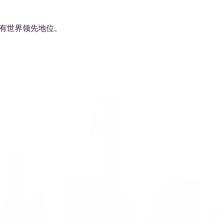
有世界领先地位。