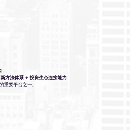
构
创新方法体系 + 投资生态连接能力
的重要平台之一。