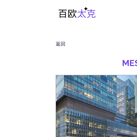
返回
ME