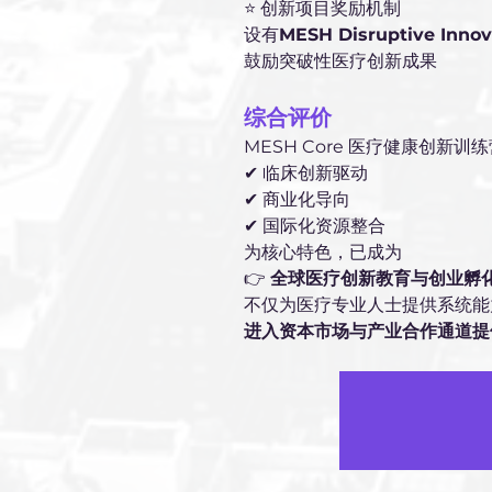
⭐ 创新项目奖励机制
设有
MESH Disruptive In
鼓励突破性医疗创新成果
综合评价
MESH Core 医疗健康创新训
✔ 临床创新驱动
✔ 商业化导向
✔ 国际化资源整合
为核心特色，已成为
👉 
全球医疗创新教育与创业孵
不仅为医疗专业人士提供系统能
进入资本市场与产业合作通道提