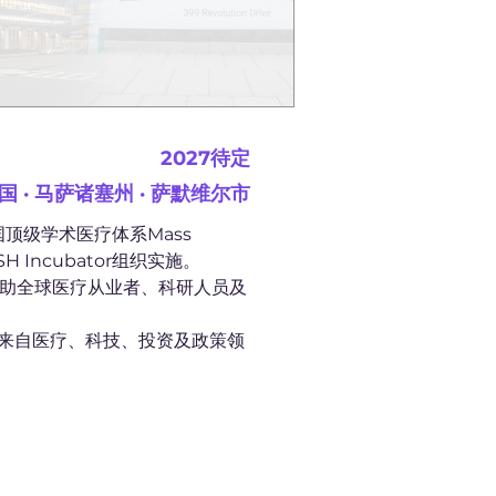
2027待定
国 · 马萨诸塞州 · 萨默维尔市
顶级学术医疗体系Mass 
H Incubator组织实施。
助全球医疗从业者、科研人员及
吸引来自医疗、科技、投资及政策领