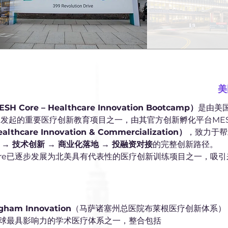
美
ore – Healthcare Innovation Bootcamp）
是由美国
novation发起的重要医疗创新教育项目之一，由其官方创新孵化平台MES
hcare Innovation & Commercialization）
，致力于帮
→ 技术创新 → 商业化落地 → 投融资对接
的完整创新路径。
 Core已逐步发展为北美具有代表性的医疗创新训练项目之一，
ham Innovation
（马萨诸塞州总医院布莱根医疗创新体系）
球最具影响力的学术医疗体系之一，整合包括