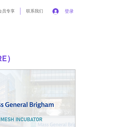
会员专享
联系我们
登录
RE）