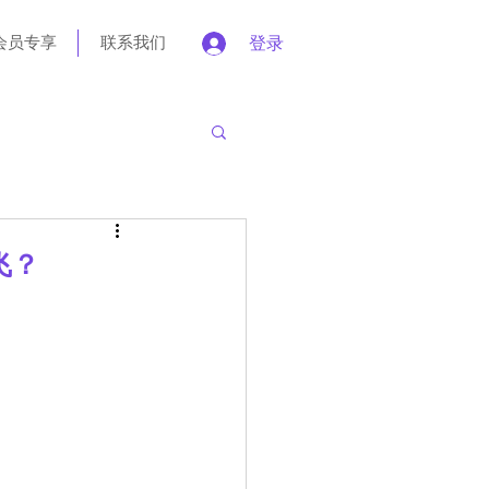
会员专享
联系我们
登录
飞？