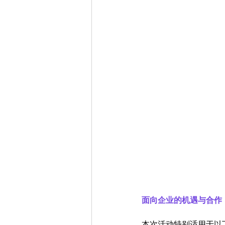
面向企业的机遇与合作
本次活动特别适用于以