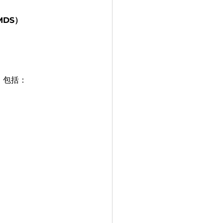
MDS）
，包括：