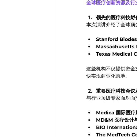
全球医疗创新资源及行
领先的医疗科技孵
本次演讲介绍了全球顶
Stanford Biode
Massachusetts 
Texas Medical C
这些机构不仅提供资金
快实现商业化落地。
重要医疗科技会议
与行业顶级专家面对面
Medica 国际医疗
MD&M 医疗设计
BIO Internation
The MedTech C