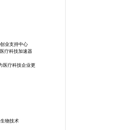
创业支持中心
医疗科技加速器
力医疗科技企业更
和生物技术