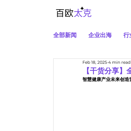
全部新闻
企业出海
行
Feb 18, 2025
4 min read
【干货分享】
智慧健康产业未来创造