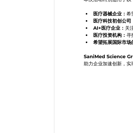
医疗器械企业：
希
医疗科技初创公司
AI+医疗企业：
关
医疗投资机构：
寻
希望拓展国际市场
SaniMed Science G
助力企业加速创新，实