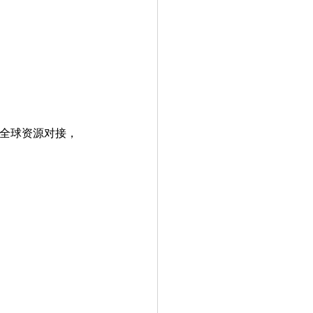
全球资源对接，