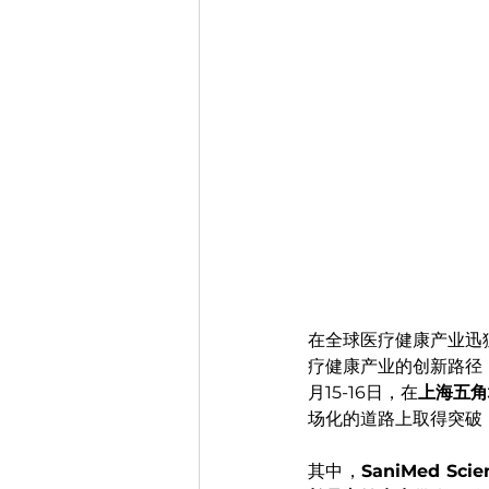
在全球医疗健康产业迅
疗健康产业的创新路径
月15-16日，
在
上海五角
场化的道路上取得突破
其中，
SaniMed 