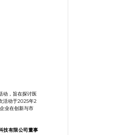
活动，旨在探讨医
次活动于
2025年2
企业在创新与市
海）科技有限公司董事