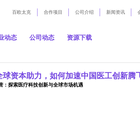
百欧太克
合作项目
公司介绍
新闻资讯
业动态
公司动态
资源下载
全球资本助力，如何加速中国医工创新腾
营：探索医疗科技创新与全球市场机遇