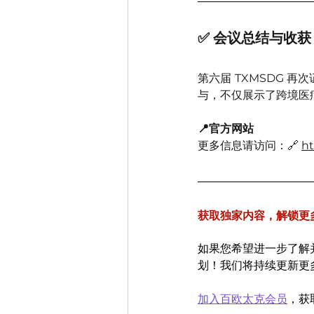
✅ 会议总结与收获
第六届 TXMSDG
与，不仅展示了跨境医
📍官方网站
更多信息请访问：🔗 
ht
获取独家内容，解锁更
如果您希望进一步了解
划！我们将持续更新更
加入百欧太克会员
，获