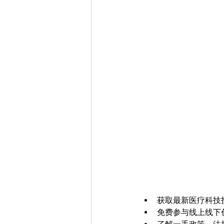
获取最新医疗科技
免费参与线上线下