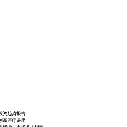
投资趋势报告
创新医疗讲座