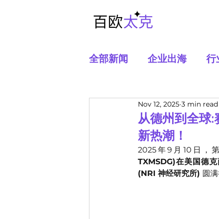
全部新闻
企业出海
行
Nov 12, 2025
3 min read
从德州到全球:
新热潮！
2025年9月10日，
TXMSDG)在美国德克萨斯州
(NRI 神经研究所) 
圆满