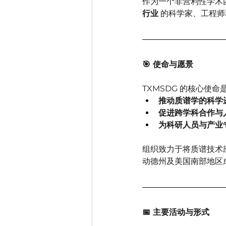
作为一个非营利性学术团
行业
 的科学家、工程
🎯 使命与愿景
TXMSDG 的核心使命
推动质谱学的科学
促进跨学科合作与
为科研人员与产业
组织致力于将质谱技术
动德州及美国南部地区
📅 主要活动与形式