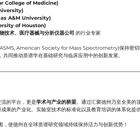
College of Medicine)
versity)
 A&M University)
sity of Houston)
物技术、医疗器械与分析仪器公司
 的行业专家
, American Society for Mass Spectrometry)
，共同推动质谱学在基础研究与临床应用中的创新发展。
学交流的平台，更是
学术与产业的桥梁
。通过汇聚德州乃至全美的
为科研成果的产业化、实验室技术的标准化以及教育培训的体系化提
围，使德州在全球质谱研究领域持续保持活力与创新优势！