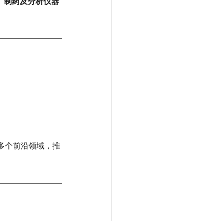
、制药及分析仪器
多个前沿领域，推