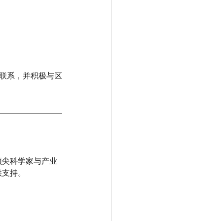
保持密切联系，并积极与区
顶尖科学家与产业
供支持。