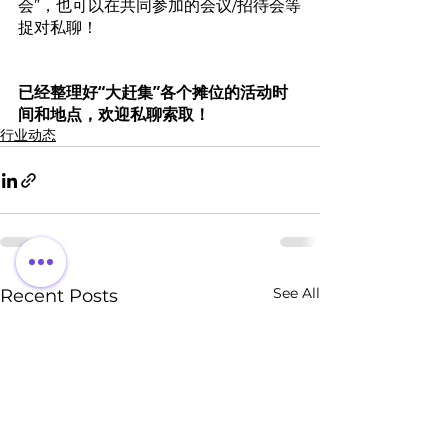
会”，也可以在共同参加的会议/招待会等
捉对私聊！
已经整理好“大赶集”各个摊位的活动时
间和地点，欢迎私聊索取！
行业动态
See All
Recent Posts