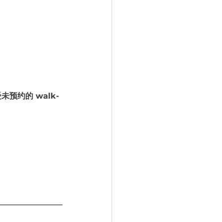
预约的 walk-