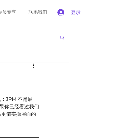
会员专享
联系我们
登录
题：JPM 不是展
如果你已经看过我们
条更偏实操层面的