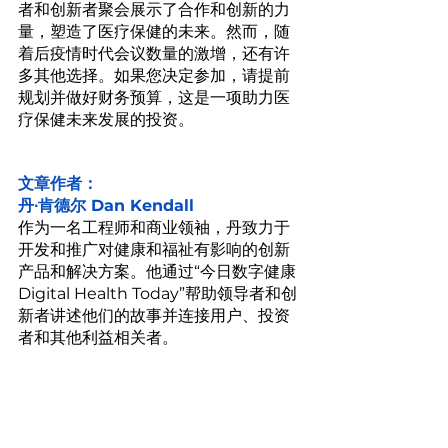
者和创新者聚会展示了合作和创新的力
量，塑造了医疗保健的未来。然而，随
着后疫情时代会议数量的激增，还有许
多其他选择。如果您决定参加，请提前
规划并做好财务预算，这是一项助力医
疗保健未来发展的投资。
文章作者：
丹∙肯德尔 Dan Kendall
作为一名工程师和商业领袖，丹致力于
开发和推广对健康和福祉有影响的创新
产品和解决方案。他通过“今日数字健康 
Digital Health Today”帮助领导者和创
新者讲述他们的故事并连接用户、投资
者和其他利益相关者。