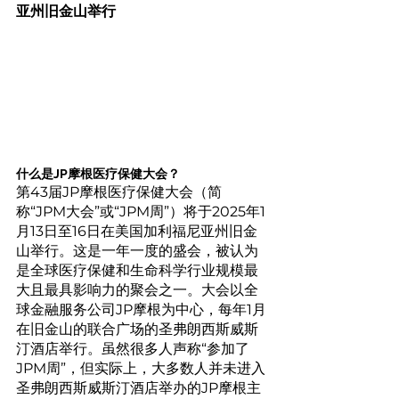
亚州旧金山举行
什么是JP摩根医疗保健大会？
第43届JP摩根医疗保健大会（简
称“JPM大会”或“JPM周”）将于2025年1
月13日至16日在美国加利福尼亚州旧金
山举行。这是一年一度的盛会，被认为
是全球医疗保健和生命科学行业规模最
大且最具影响力的聚会之一。大会以全
球金融服务公司JP摩根为中心，每年1月
在旧金山的联合广场的圣弗朗西斯威斯
汀酒店举行。虽然很多人声称“参加了
JPM周”，但实际上，大多数人并未进入
圣弗朗西斯威斯汀酒店举办的JP摩根主