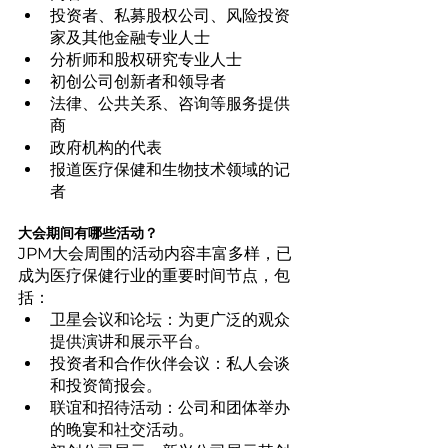
投资者、私募股权公司、风险投资
家及其他金融专业人士
分析师和股权研究专业人士
初创公司创新者和领导者
法律、公共关系、咨询等服务提供
商
政府机构的代表
报道医疗保健和生物技术领域的记
者
大会期间有哪些活动？
JPM大会周围的活动内容丰富多样，已
成为医疗保健行业的重要时间节点，包
括：
卫星会议和论坛：为更广泛的观众
提供演讲和展示平台。
投资者和合作伙伴会议：私人会谈
和投资简报会。
联谊和招待活动：公司和团体举办
的晚宴和社交活动。