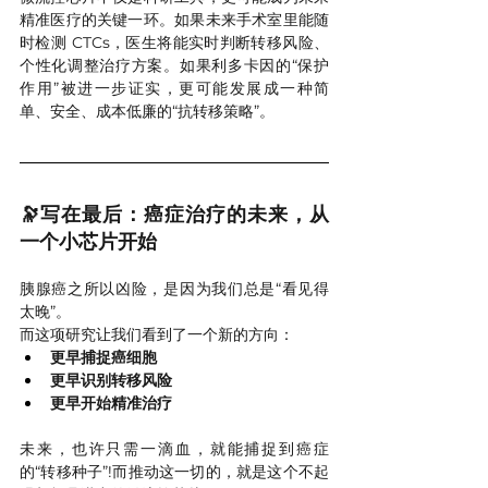
精准医疗的关键一环。如果未来手术室里能随
时检测 CTCs，医生将能实时判断转移风险、
个性化调整治疗方案。如果利多卡因的“保护
作用”被进一步证实，更可能发展成一种简
单、安全、成本低廉的“抗转移策略”。
🔭写在最后：癌症治疗的未来，从
一个小芯片开始
胰腺癌之所以凶险，是因为我们总是“看见得
太晚”。
而这项研究让我们看到了一个新的方向：
更早捕捉癌细胞
更早识别转移风险
更早开始精准治疗
未来，也许只需一滴血，就能捕捉到癌症
的“转移种子”!而推动这一切的，就是这个不起