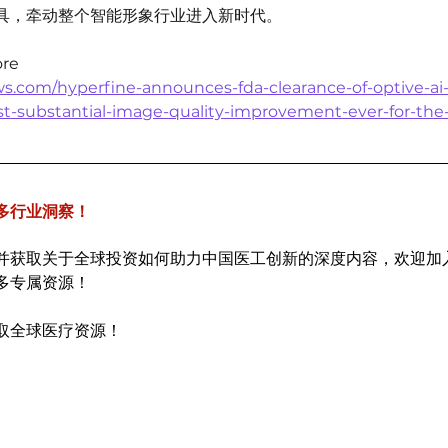
具，牵动整个智能形象行业进入新时代。
re
s.com/hyperfine-announces-fda-clearance-of-optive-ai-
t-substantial-image-quality-improvement-ever-for-th
多行业洞察！
并获取关于全球投资如何助力中国医工创新的深度内容，欢迎加
多专属资源！
取全球医疗资源！