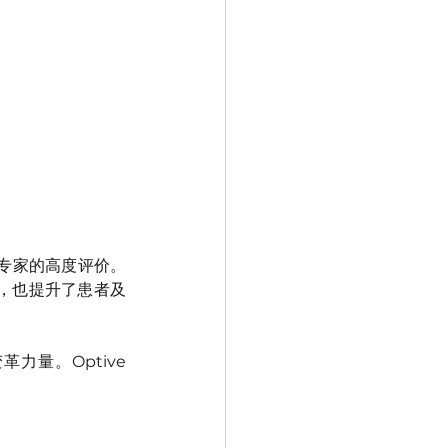
放射专家的高度评价。
率，也提升了患者及
革力量。Optive 