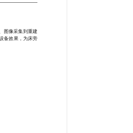
除、图像采集到重建
I设备效果，为床旁