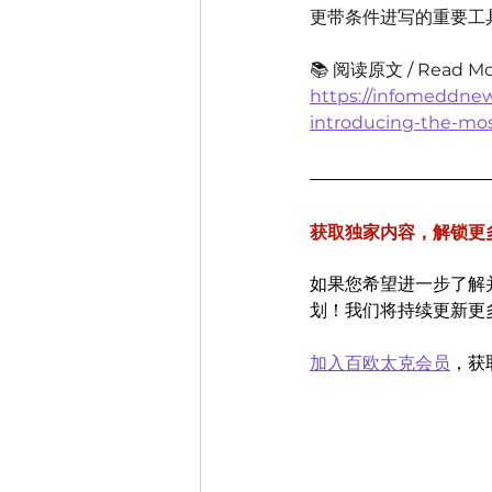
更带条件进写的重要工
📚 阅读原文 / Read Mo
https://infomeddnew
introducing-the-mos
获取独家内容，解锁更
如果您希望进一步了解
划！我们将持续更新更
加入百欧太克会员
，获