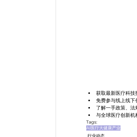
获取最新医疗科技
免费参与线上线下
了解一手政策、法
与全球医疗创新机
Tags:
AI医疗
大健康产业
行业动态