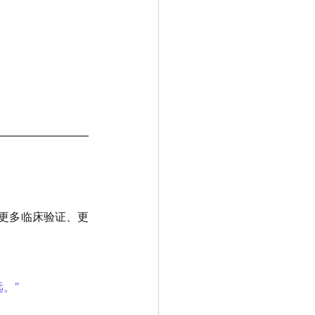
更多临床验证、更
。”