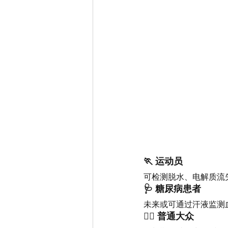
🏃 运动员
可检测脱水、电解质流
🩺 糖尿病患者
未来或可通过汗液监测
🧑‍⚕ 普通大众