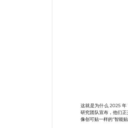
这就是为什么 2025
研究团队宣布，他们正开
像创可贴一样的“智能贴