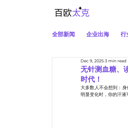
全部新闻
企业出海
行
Dec 9, 2025
3 min read
无针测血糖、读
时代！
大多数人不会想到：身
明显变化时，你的汗液可