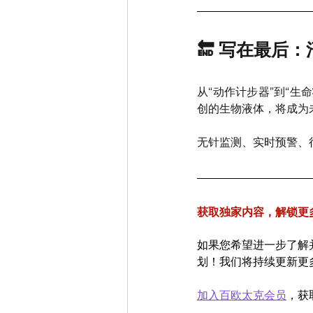
🔚 写在最后
从“动作计步器”到“
创的生物液体，将成为未
无针监测、实时预警、
获取独家内容，解锁更
如果您希望进一步了解
划！我们将持续更新更
加入百欧太克会员
，获