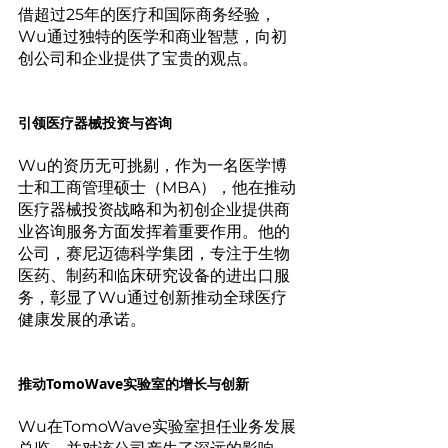
借超过25年的医疗和国际商务经验，
Wu通过独特的医学和商业智慧，向初
创公司和企业提供了宝贵的观点。
引领医疗器械投资与咨询
Wu的资历无可挑剔，作为一名医学博
士和工商管理硕士（MBA），他在推动
医疗器械投资战略和为初创企业提供商
业咨询服务方面发挥着重要作用。他的
公司，赛尼迈德科学集团，专注于生物
医药、制药和临床研究设备的进出口服
务，彰显了Wu通过创新推动全球医疗
健康发展的承诺。
推动TomoWave实验室的增长与创新
Wu在TomoWave实验室担任业务发展