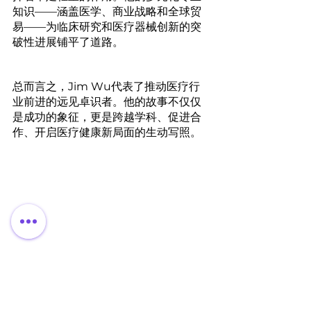
知识——涵盖医学、商业战略和全球贸
易——为临床研究和医疗器械创新的突
破性进展铺平了道路。
总而言之，Jim Wu代表了推动医疗行
业前进的远见卓识者。他的故事不仅仅
是成功的象征，更是跨越学科、促进合
作、开启医疗健康新局面的生动写照。
赛尼迈德科学集团 & Xraised