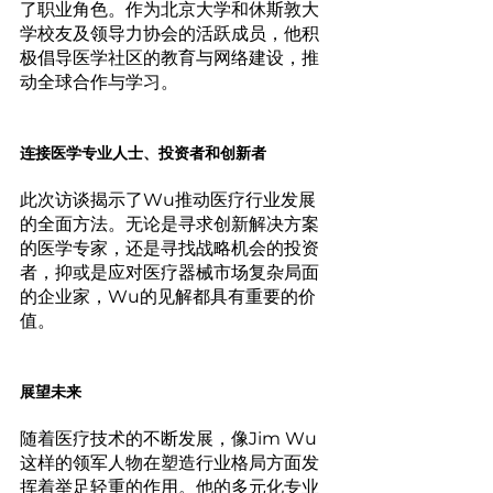
了职业角色。作为北京大学和休斯敦大
学校友及领导力协会的活跃成员，他积
极倡导医学社区的教育与网络建设，推
动全球合作与学习。
连接医学专业人士、投资者和创新者
此次访谈揭示了Wu推动医疗行业发展
的全面方法。无论是寻求创新解决方案
的医学专家，还是寻找战略机会的投资
者，抑或是应对医疗器械市场复杂局面
的企业家，Wu的见解都具有重要的价
值。
展望未来
随着医疗技术的不断发展，像Jim Wu
这样的领军人物在塑造行业格局方面发
挥着举足轻重的作用。他的多元化专业