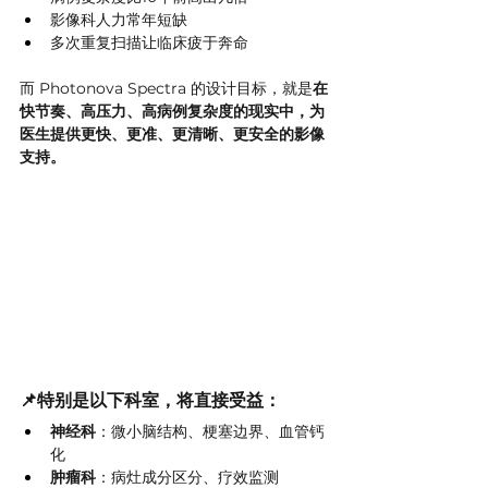
影像科人力常年短缺
多次重复扫描让临床疲于奔命
而 Photonova Spectra 的设计目标，就是
在
快节奏、高压力、高病例复杂度的现实中，为
医生提供更快、更准、更清晰、更安全的影像
支持。
📌特别是以下科室，将直接受益：
神经科
：微小脑结构、梗塞边界、血管钙
化
肿瘤科
：病灶成分区分、疗效监测