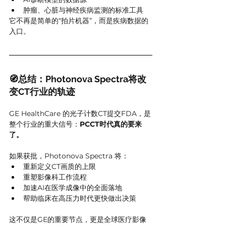
肿瘤、心脏与神经疾病监测的标准工具
它不再是简单的“拍片机器”，而是疾病数据的
入口。
🧭总结：Photonova Spectra将改
变CT行业的轨迹
GE HealthCare 的光子计数CT提交FDA，是
整个行业的重大信号：
PCCT时代真的要来
了。
如果获批，Photonova Spectra 将：
重新定义CT画质的上限
重塑影像科工作流程
加速AI在医学成像中的全面落地
帮助临床在高压力时代更快做出决策
这不仅是GE的重要节点，更是全球医疗影像