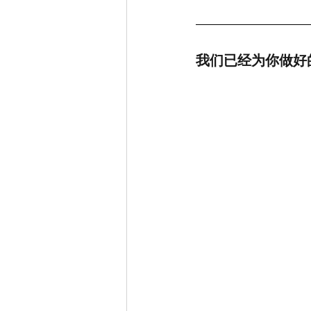
我们已经为你做好