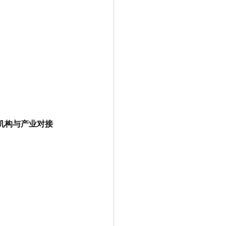
机构与产业对接