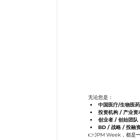
无论您是：
中国医疗/生物医
投资机构 / 产业资
创业者 / 创始团队
BD / 战略 / 投
👉JPM Week，都是