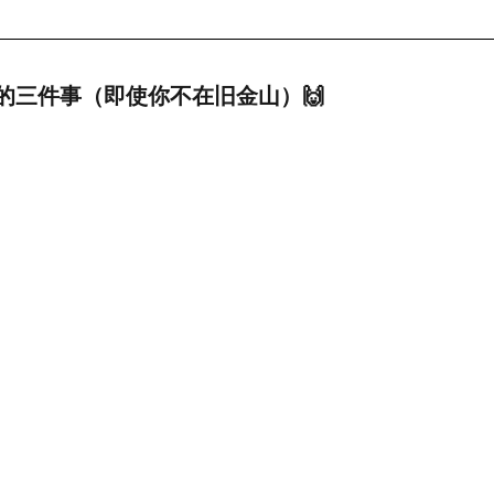
的三件事（即使你不在旧金山）🙌