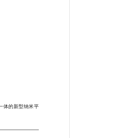
位一体的新型纳米平