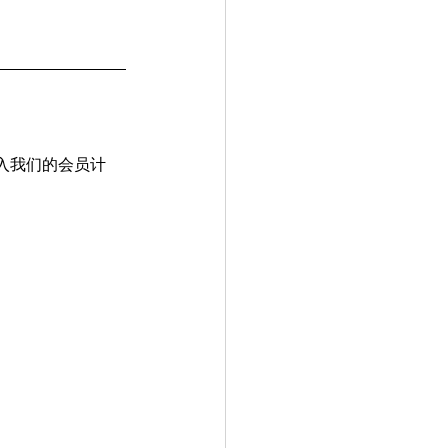
入我们的会员计