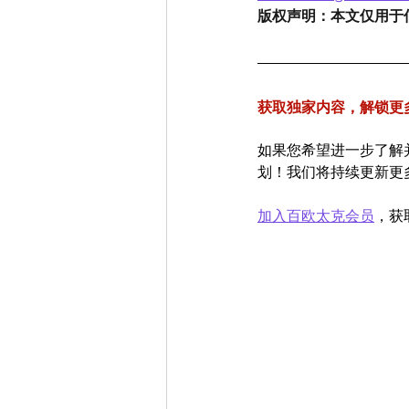
版权声明：本文仅用于
获取独家内容，解锁更
如果您希望进一步了解
划！我们将持续更新更
加入百欧太克会员
，获