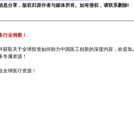
信息分享，版权归原作者与媒体所有。如有侵权，请联系删除!
多行业洞察！
并获取关于全球投资如何助力中国医工创新的深度内容，欢迎加
多专属资源！
取全球医疗资源！