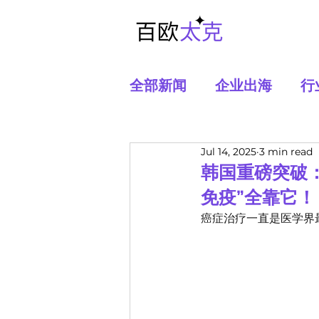
全部新闻
企业出海
行
Jul 14, 2025
3 min read
韩国重磅突破：
免疫”全靠它！
癌症治疗一直是医学界