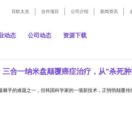
百欧太克
合作项目
公司介绍
新闻资讯
业动态
公司动态
资源下载
三合一纳米盘颠覆癌症治疗，从“杀死肿
最棘手的难题之一，但韩国科学家的一项新技术，正悄悄颠覆传