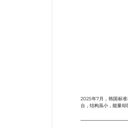
2025年7月，韩国标
台，结构虽小，能量却