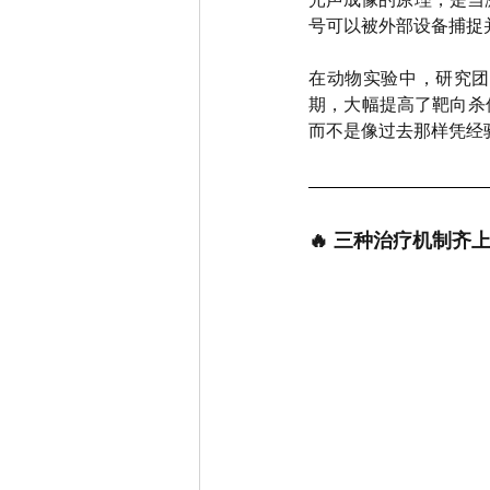
号可以被外部设备捕捉
在动物实验中，研究团
期，大幅提高了靶向杀
而不是像过去那样凭经
🔥 三种治疗机制齐