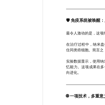
🛡️ 免疫系统被唤醒
最令人激动的是，这项纳
在治疗过程中，纳米盘
住同类癌细胞。简言之，
实验数据显示，使用纳
忆能力。这项成果在多
向进化。
🌐 一项技术，多重意