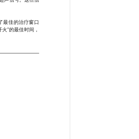
了最佳的治疗窗口
开火”的最佳时间，