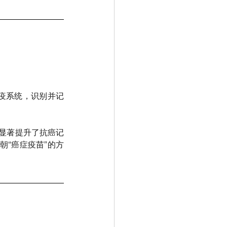
免疫系统，识别并记
显著提升了抗癌记
朝“癌症疫苗”的方