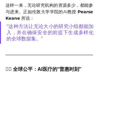
这样一来，无论研究机构的资源多少，都能参
与进来。正如伦敦大学学院的AI教授 
Pearse 
Keane
 所说：
“这种方法让无论大小的研究小组都能加
入，并在确保安全的前提下生成多样化
的全球数据集。”
👩‍⚕️ 全球公平：AI医疗的“普惠时刻”