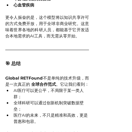
心血管疾病
更令人振奋的是，这个模型将以知识共享许可
的方式免费开放，用于全球非商业研究。这意
味着世界各地的科研人员，都能基于它开发适
合本地需求的AI工具，而无需从零开始。
🎯 总结
Global RETFound
不是单纯的技术升级，而
是一次真正的 
全球合作范式
。它让我们看到：
AI医疗可以更公平，不局限于某一类人
群；
全球科研可以通过创新机制突破数据壁
垒；
医疗AI的未来，不只是精准和高效，更是
普惠和包容。