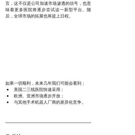
言，这不仅是公司加速市场渗透的信号，也意
味着更多医院将逐步尝试这一新型平台。随
后，全球市场的拓展也将提上日程。
如果一切顺利，未来几年我们可能会看到：
美国二三线医院快速采用；
欧洲、亚洲市场逐步开放；
与其他手术机器人厂商的差异化竞争。