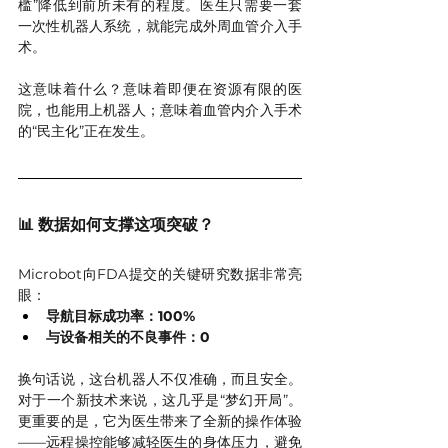
槛”降低到前所未有的程度。医生只需要一套
一次性机器人系统，就能完成外周血管介入手
术。
这意味着什么？意味着即便在资源有限的医
院，也能用上机器人；意味着血管内介入手术
的“民主化”正在发生。
📊 数据如何支撑这项突破？
Microbot向FDA提交的关键研究数据非常亮
眼：
导航目标成功率：100%
与设备相关的不良事件：0
换句话说，这台机器人不仅准确，而且安全。
对于一个新技术来说，这几乎是“梦幻开局”。
更重要的是，它为医生带来了全新的操作体验
——远程操控能够减轻医生的身体压力，避免