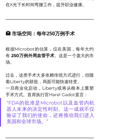
在X光下长时间弯腰工作，提升职业健康。
🏥 市场空间：每年250万例手术
根据Microbot的估算，仅在美国，每年大约
有 
250万例外周血管手术
。这是一个庞大的市
场。
过去，这类手术大多依赖传统方式进行，但随
着Liberty的获批，局面可能快速转变。
一旦商业化启动，Liberty或将从根本上重塑
手术方式。首席执行官Harel Gadot直言：
“FDA的批准是Microbot以及血管内机
器人未来的决定性时刻。这一成就不仅
验证了我们的使命，还将推动我们进入
美国和全球市场。”