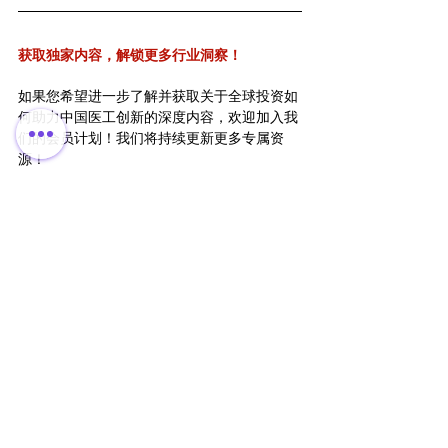
获取独家内容，解锁更多行业洞察！
如果您希望进一步了解并获取关于全球投资如
何助力中国医工创新的深度内容，欢迎加入我
们的会员计划！我们将持续更新更多专属资
源！
加入百欧太克会员
，获取全球医疗资源！