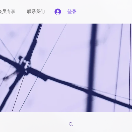
会员专享
联系我们
登录