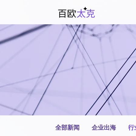
全部新闻
企业出海
行