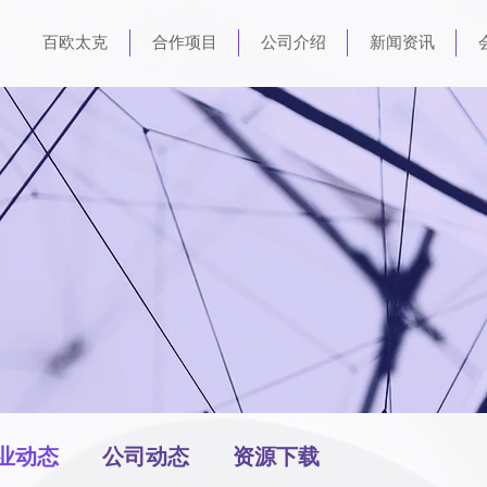
百欧太克
合作项目
公司介绍
新闻资讯
业动态
公司动态
资源下载