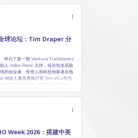
 全球论坛：Tim Draper 分
举办了新一期 Venture Trailblazers
创始人 Adeo Ressi 主持，硅谷知名风险
来自全球的创业者、投资人和科技创新者在线
 项目毕业校友参加了本次活动，并围绕人工智能、
焦 BIO Week 2026：搭建中美