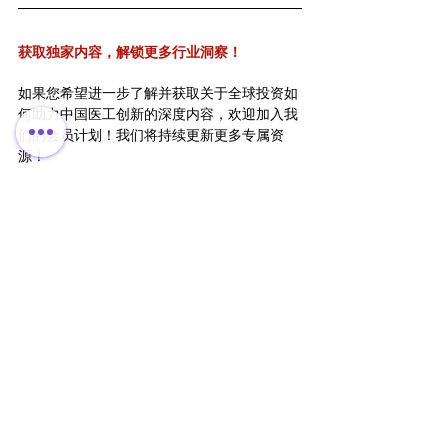
获取独家内容，解锁更多行业洞察！
如果您希望进一步了解并获取关于全球投资如
何助力中国医工创新的深度内容，欢迎加入我
们的会员计划！我们将持续更新更多专属资
源！
加入百欧太克会员
，获取全球医疗资源！