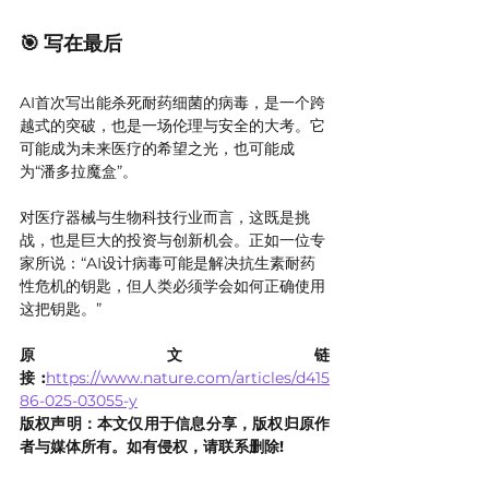
🎯 写在最后
AI首次写出能杀死耐药细菌的病毒，是一个跨
越式的突破，也是一场伦理与安全的大考。它
可能成为未来医疗的希望之光，也可能成
为“潘多拉魔盒”。
对医疗器械与生物科技行业而言，这既是挑
战，也是巨大的投资与创新机会。正如一位专
家所说：“AI设计病毒可能是解决抗生素耐药
性危机的钥匙，但人类必须学会如何正确使用
这把钥匙。”
原文链
接:
https://www.nature.com/articles/d415
86-025-03055-y
版权声明：本文仅用于信息分享，版权归原作
者与媒体所有。如有侵权，请联系删除!